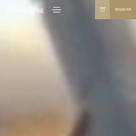
RÉSERVER